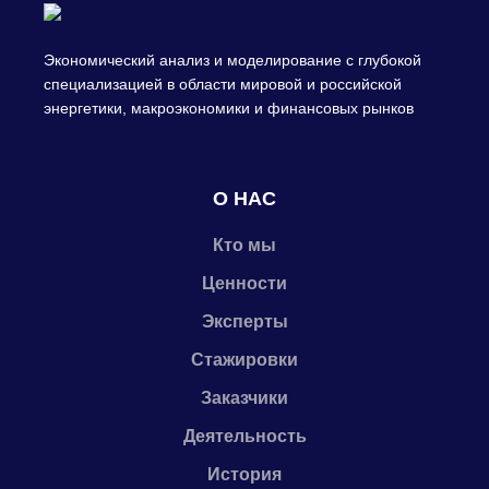
Экономический анализ и моделирование с глубокой
специализацией в области мировой и российской
энергетики, макроэкономики и финансовых рынков
О НАС
Кто мы
Ценности
Эксперты
Стажировки
Заказчики
Деятельность
История