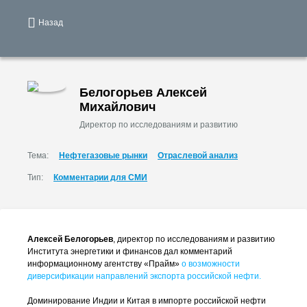
Назад
Белогорьев Алексей
Михайлович
Директор по исследованиям и развитию
Тема:
Нефтегазовые рынки
Отраслевой анализ
Тип:
Комментарии для СМИ
Алексей Белогорьев
, директор по исследованиям и развитию
Института энергетики и финансов дал комментарий
информационному агентству «Прайм»
о возможности
диверсификации направлений экспорта российской нефти.
Доминирование Индии и Китая в импорте российской нефти