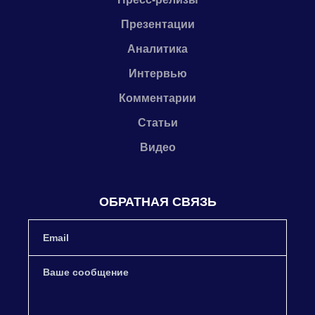
Презентации
Аналитика
Интервью
Комментарии
Статьи
Видео
ОБРАТНАЯ СВЯЗЬ