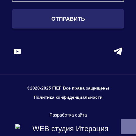
ОТПРАВИТЬ
©2020-2025 FIEF Все права защищены
Политика конфиденциальности
Разработка сайта