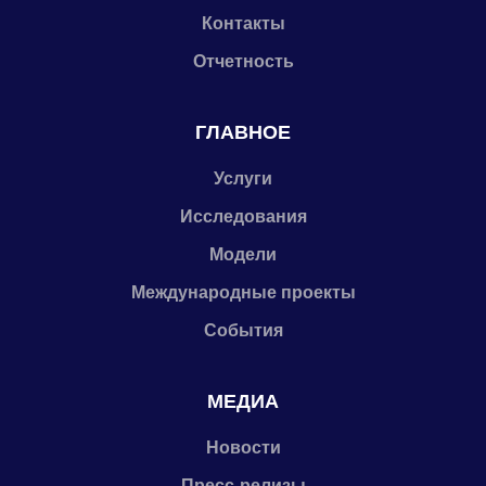
Контакты
Отчетность
ГЛАВНОЕ
Услуги
Исследования
Модели
Международные проекты
События
МЕДИА
Новости
Пресс-релизы