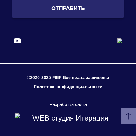
ОТПРАВИТЬ
©2020-2025 FIEF Все права защищены
Политика конфиденциальности
Разработка сайта