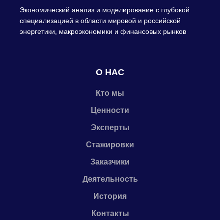
Экономический анализ и моделирование с глубокой
специализацией в области мировой и российской
энергетики, макроэкономики и финансовых рынков
О НАС
Кто мы
Ценности
Эксперты
Стажировки
Заказчики
Деятельность
История
Контакты