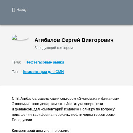
Назад
Агибалов Сергей Викторович
Заведующий сектором
Тема:
Нефтегазовые рынки
Тип:
Комментарии для СМИ
С. В. Агибалов
, заведующий сектором «Экономика и финансы»
Экономического департамента Института энергетики
и финансов, дал комментарий изданию Полит.ру по вопросу
повышения тарифов на перекачку нефти через территорию
Белоруссии.
Комментарий доступен по ссылке: