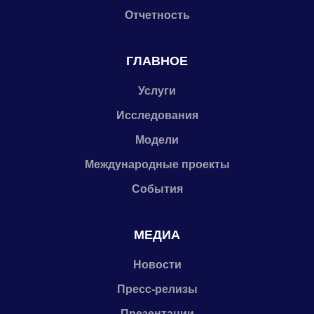
Отчетность
ГЛАВНОЕ
Услуги
Исследования
Модели
Международные проекты
События
МЕДИА
Новости
Пресс-релизы
Презентации