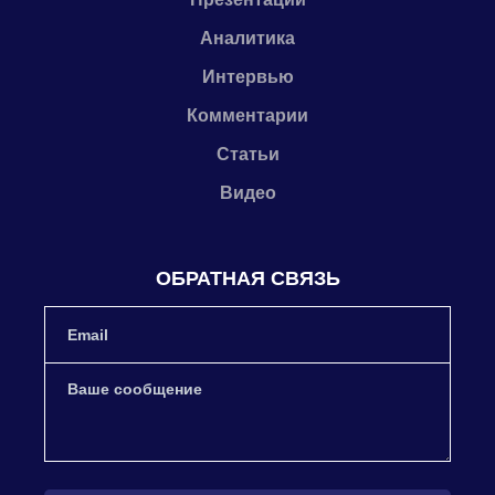
Аналитика
Интервью
Комментарии
Статьи
Видео
ОБРАТНАЯ СВЯЗЬ