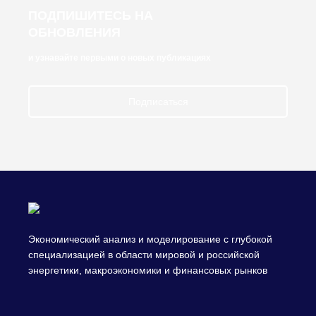
ПОДПИШИТЕСЬ НА
ОБНОВЛЕНИЯ
и узнавайте первыми о новых публикациях
Подписаться
Экономический анализ и моделирование с глубокой
специализацией в области мировой и российской
энергетики, макроэкономики и финансовых рынков