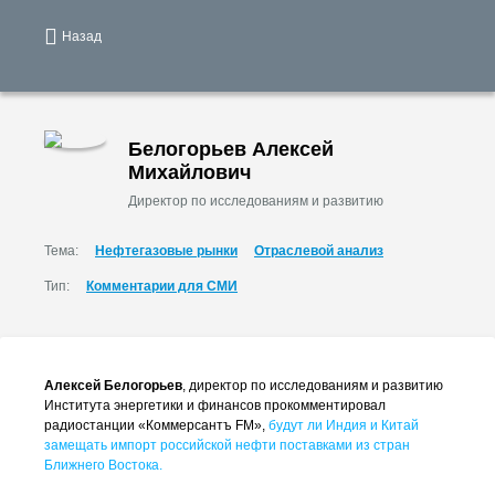
Назад
Белогорьев Алексей
Михайлович
Директор по исследованиям и развитию
Тема:
Нефтегазовые рынки
Отраслевой анализ
Тип:
Комментарии для СМИ
Алексей Белогорьев
, директор по исследованиям и развитию
Института энергетики и финансов прокомментировал
радиостанции «Коммерсантъ FM»,
будут ли Индия и Китай
замещать импорт российской нефти поставками из стран
Ближнего Востока.