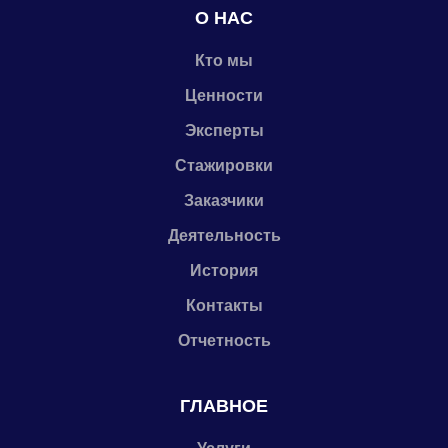
О НАС
Кто мы
Ценности
Эксперты
Стажировки
Заказчики
Деятельность
История
Контакты
Отчетность
ГЛАВНОЕ