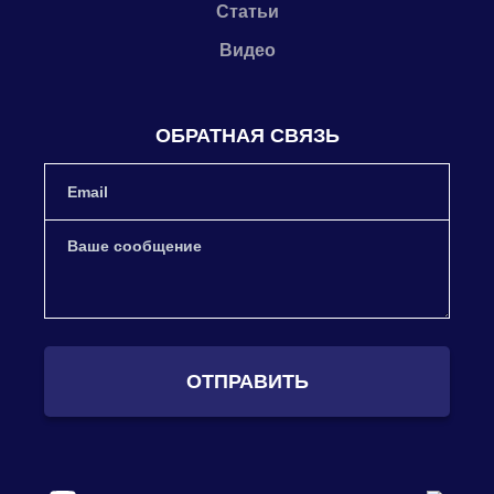
Статьи
Видео
ОБРАТНАЯ СВЯЗЬ
ОТПРАВИТЬ