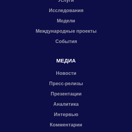
Услуги
Исследования
Модели
Международные проекты
События
МЕДИА
Новости
Пресс-релизы
Презентации
Аналитика
Интервью
Комментарии