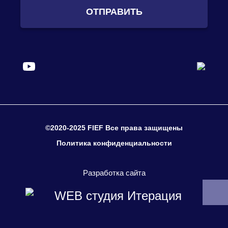
ОТПРАВИТЬ
©2020-2025 FIEF Все права защищены
Политика конфиденциальности
Разработка сайта