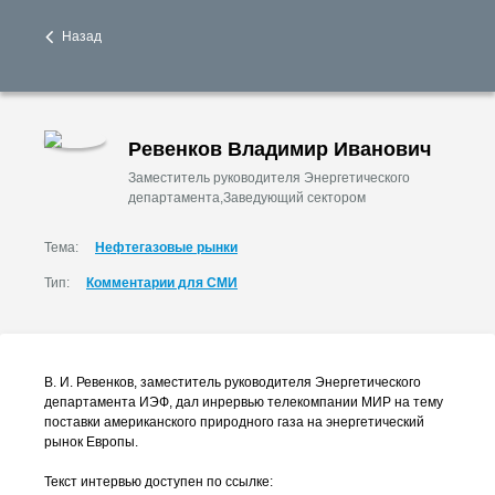
Назад
Ревенков Владимир Иванович
Заместитель руководителя Энергетического
департамента,Заведующий сектором
Тема:
Нефтегазовые рынки
Тип:
Комментарии для СМИ
В. И. Ревенков
, заместитель руководителя Энергетического
департамента ИЭФ, дал инрервью телекомпании МИР на тему
поставки американского природного газа на энергетический
рынок Европы.
Текст интервью доступен по ссылке: