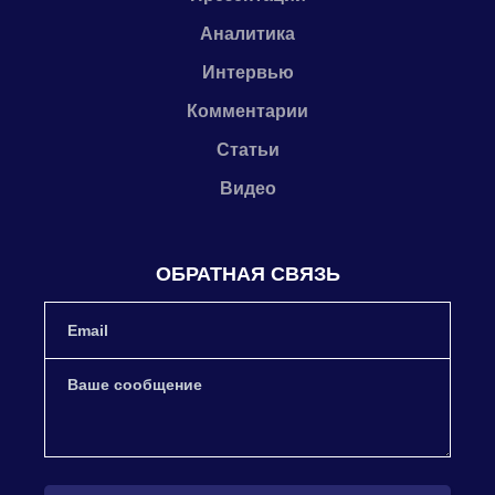
Аналитика
Интервью
Комментарии
Статьи
Видео
ОБРАТНАЯ СВЯЗЬ