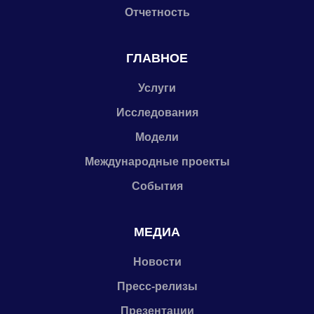
Отчетность
ГЛАВНОЕ
Услуги
Исследования
Модели
Международные проекты
События
МЕДИА
Новости
Пресс-релизы
Презентации