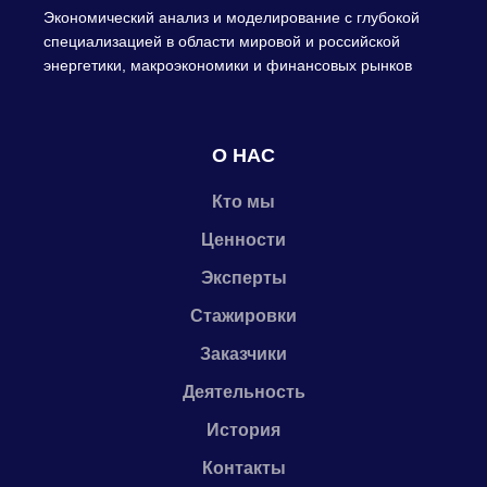
Экономический анализ и моделирование с глубокой
специализацией в области мировой и российской
энергетики, макроэкономики и финансовых рынков
О НАС
Кто мы
Ценности
Эксперты
Стажировки
Заказчики
Деятельность
История
Контакты