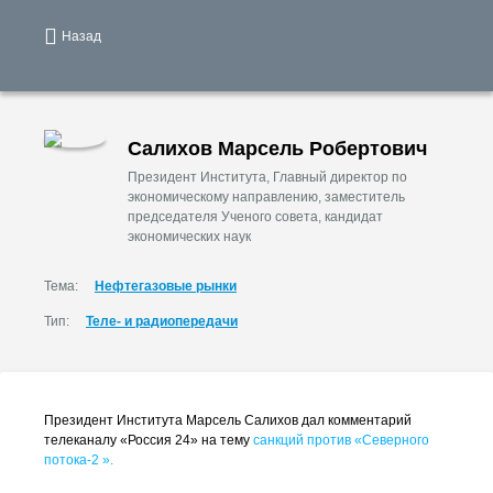
Назад
Салихов Марсель Робертович
Президент Института, Главный директор по
экономическому направлению, заместитель
председателя Ученого совета, кандидат
экономических наук
Тема:
Нефтегазовые рынки
Тип:
Теле- и радиопередачи
Президент Института Марсель Салихов дал комментарий
телеканалу «Россия 24» на тему
санкций против «Северного
потока-2
».