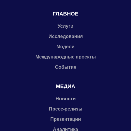
ГЛАВНОЕ
Услуги
Исследования
Модели
Международные проекты
События
МЕДИА
Новости
Пресс-релизы
Презентации
Аналитика