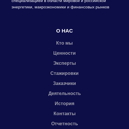
специализацией в области мировой и российской
энергетики, макроэкономики и финансовых рынков
О НАС
Кто мы
Ценности
Эксперты
Стажировки
Заказчики
Деятельность
История
Контакты
Отчетность