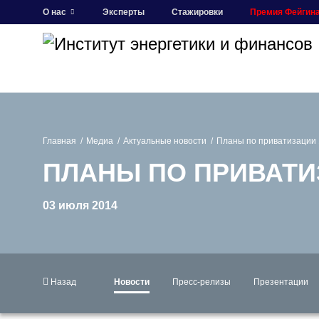
О нас
Эксперты
Стажировки
Премия Фейгин
Главная
Медиа
Актуальные новости
Планы по приватизации
ПЛАНЫ ПО ПРИВАТИЗ
03 июля 2014
Назад
Новости
Пресс-релизы
Презентации