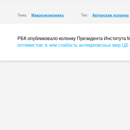
Тема:
Макроэкономика
Тип:
Авторская колонка
РБК опубликовало колонку Президента Института 
оптимистов: в чем слабость антикризисных мер ЦБ 