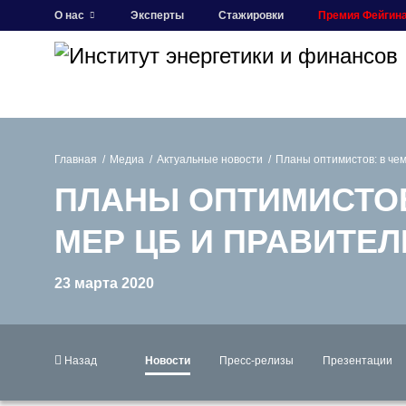
О нас
Эксперты
Стажировки
Премия Фейгин
Главная
Медиа
Актуальные новости
Планы оптимистов: в че
ПЛАНЫ ОПТИМИСТОВ
МЕР ЦБ И ПРАВИТЕ
23 марта 2020
Назад
Новости
Пресс-релизы
Презентации