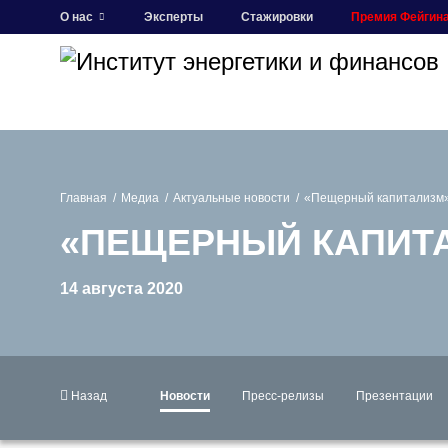
О нас
Эксперты
Стажировки
Премия Фейгин
Главная
Медиа
Актуальные новости
«Пещерный капитализм»
«ПЕЩЕРНЫЙ КАПИТА
14 августа 2020
Назад
Новости
Пресс-релизы
Презентации