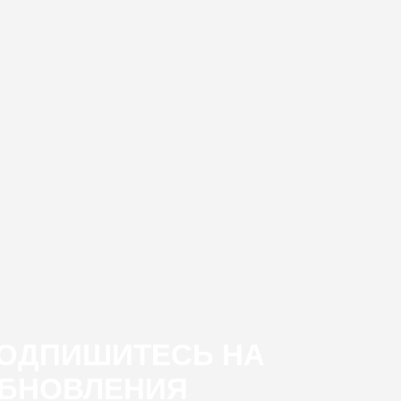
ОДПИШИТЕСЬ НА
БНОВЛЕНИЯ