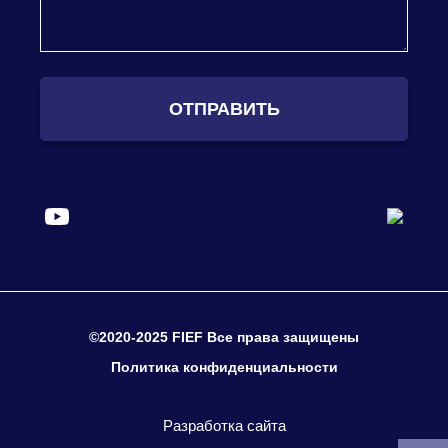
ОТПРАВИТЬ
©2020-2025 FIEF Все права защищены
Политика конфиденциальности
Разработка сайта