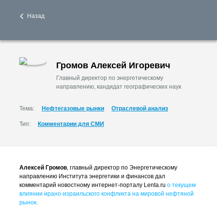
Назад
Громов Алексей Игоревич
Главный директор по энергетическому
направлению, кандидат географических наук
Тема:
Нефтегазовые рынки
Отраслевой анализ
Тип:
Комментарии для СМИ
Алексей Громов
, главный директор по Энергетическому
направлению Института энергетики и финансов дал
комментарий новостному интернет-порталу Lenta.ru
о текущем
влиянии ирано-израильского конфликта на мировой нефтяной
рынок.