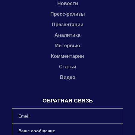
Новости
Пресс-релизы
Презентации
Аналитика
Интервью
Комментарии
Статьи
Видео
ОБРАТНАЯ СВЯЗЬ