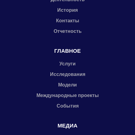
История
Контакты
Отчетность
ГЛАВНОЕ
Услуги
Исследования
Модели
Международные проекты
События
МЕДИА