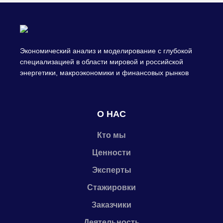
Экономический анализ и моделирование с глубокой
специализацией в области мировой и российской
энергетики, макроэкономики и финансовых рынков
О НАС
Кто мы
Ценности
Эксперты
Стажировки
Заказчики
Деятельность