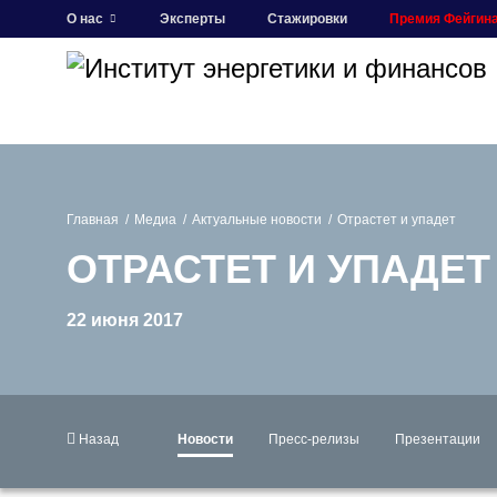
О нас
Эксперты
Стажировки
Премия Фейгин
Главная
Медиа
Актуальные новости
Отрастет и упадет
ОТРАСТЕТ И УПАДЕТ
22 июня 2017
Назад
Новости
Пресс-релизы
Презентации