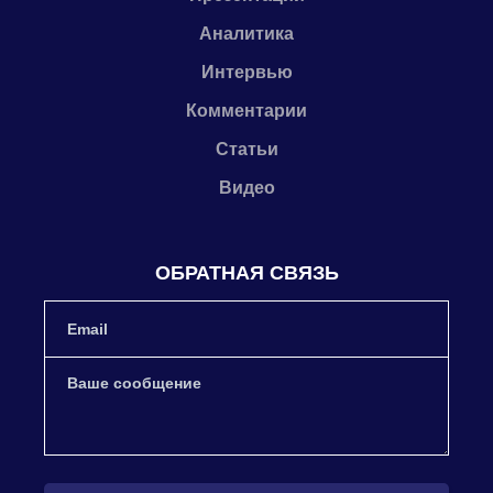
Аналитика
Интервью
Комментарии
Статьи
Видео
ОБРАТНАЯ СВЯЗЬ