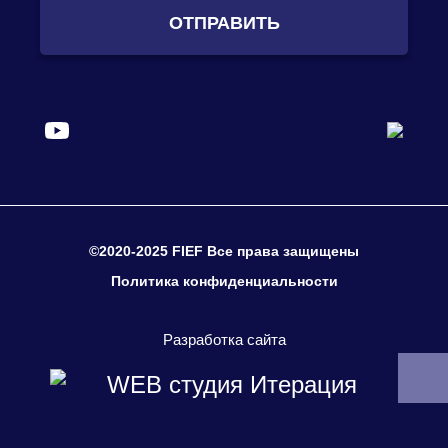
ОТПРАВИТЬ
©2020-2025 FIEF Все права защищены
Политика конфиденциальности
Разработка сайта