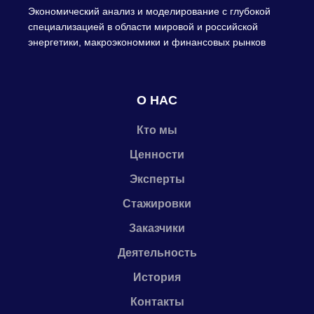
Экономический анализ и моделирование с глубокой
специализацией в области мировой и российской
энергетики, макроэкономики и финансовых рынков
О НАС
Кто мы
Ценности
Эксперты
Стажировки
Заказчики
Деятельность
История
Контакты