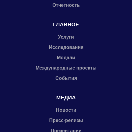
Отчетность
ГЛАВНОЕ
Услуги
Исследования
Модели
Международные проекты
События
МЕДИА
Новости
Пресс-релизы
Презентации