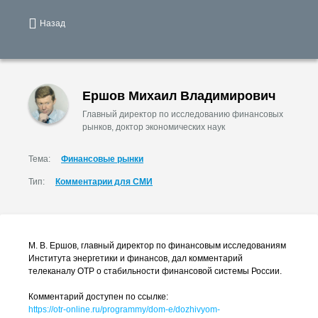
Назад
Ершов Михаил Владимирович
Главный директор по исследованию финансовых
рынков, доктор экономических наук
Тема:
Финансовые рынки
Тип:
Комментарии для СМИ
М. В. Ершов
, главный директор по финансовым исследованиям
Института энергетики и финансов, дал комментарий
телеканалу ОТР о стабильности финансовой системы России.
Комментарий доступен по ссылке:
https://
otr-online
.ru/programmy/
dom-e
/dozhivyom-