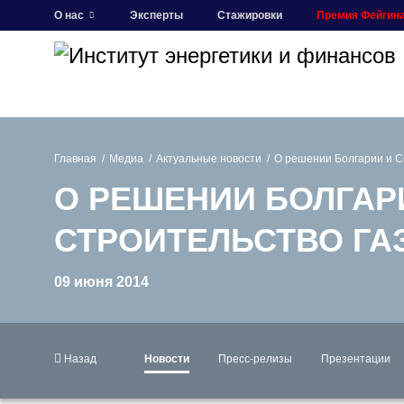
О нас
Эксперты
Стажировки
Премия Фейгин
Главная
Медиа
Актуальные новости
О решении Болгарии и С
О РЕШЕНИИ БОЛГАР
СТРОИТЕЛЬСТВО Г
09 июня 2014
Назад
Новости
Пресс-релизы
Презентации