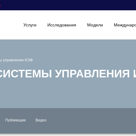
а
Услуги
Исследования
Модели
Междунаро
мы управления ИЭФ
СИСТЕМЫ УПРАВЛЕНИЯ
Публикации
Видео