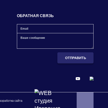
ОБРАТНАЯ СВЯЗЬ
ОТПРАВИТЬ
азработка сайта