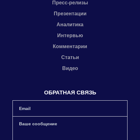
Пресс-релизы
Презентации
Аналитика
Интервью
Комментарии
Статьи
Видео
ОБРАТНАЯ СВЯЗЬ