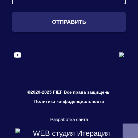
ОТПРАВИТЬ
©2020-2025 FIEF Все права защищены
Политика конфиденциальности
Разработка сайта