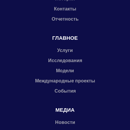
Контакты
Отчетность
ГЛАВНОЕ
Услуги
Исследования
Модели
Международные проекты
События
МЕДИА
Новости