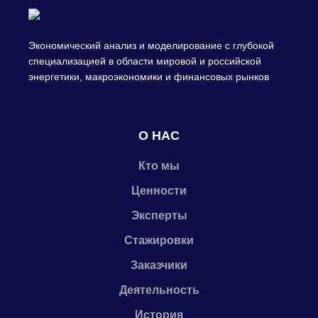
Экономический анализ и моделирование с глубокой
специализацией в области мировой и российской
энергетики, макроэкономики и финансовых рынков
О НАС
Кто мы
Ценности
Эксперты
Стажировки
Заказчики
Деятельность
История