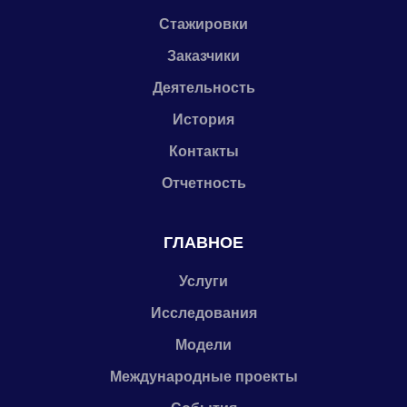
Стажировки
Заказчики
Деятельность
История
Контакты
Отчетность
ГЛАВНОЕ
Услуги
Исследования
Модели
Международные проекты