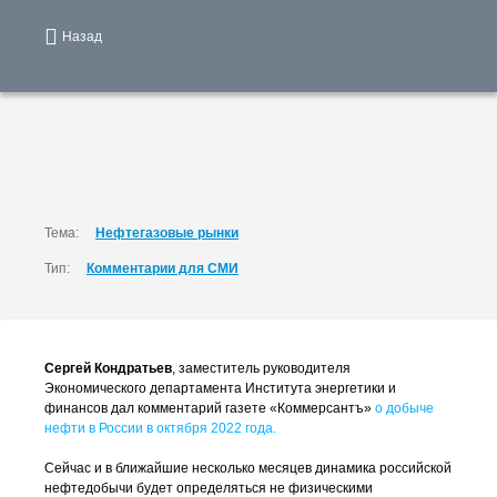
Назад
Тема:
Нефтегазовые рынки
Тип:
Комментарии для СМИ
Сергей Кондратьев
, заместитель руководителя
Экономического департамента Института энергетики и
финансов дал комментарий газете «Коммерсантъ»
о добыче
нефти в России в октября 2022 года.
Сейчас и в ближайшие несколько месяцев динамика российской
нефтедобычи будет определяться не физическими