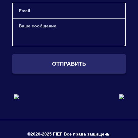
ОТПРАВИТЬ
©2020-2025 FIEF Все права защищены