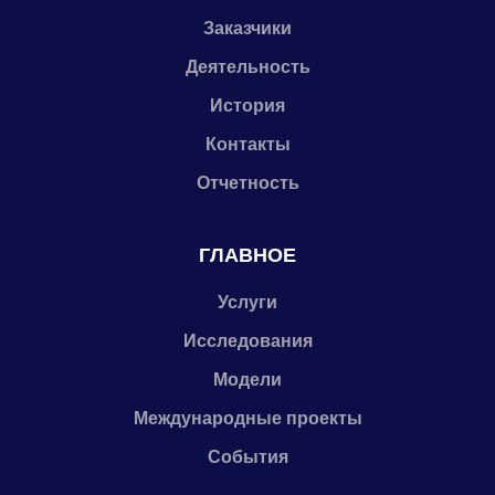
Заказчики
Деятельность
История
Контакты
Отчетность
ГЛАВНОЕ
Услуги
Исследования
Модели
Международные проекты
События