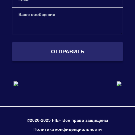
ОТПРАВИТЬ
©2020-2025 FIEF Все права защищены
Политика конфиденциальности