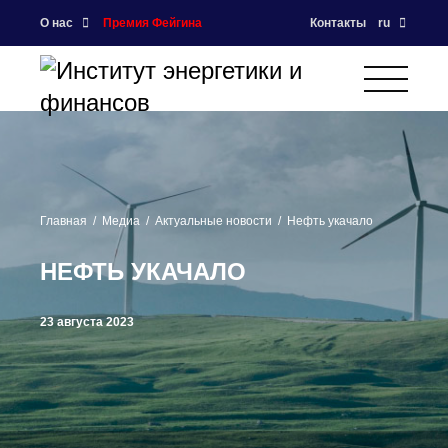
О нас
Премия Фейгина
Контакты
ru
Главная
Медиа
Актуальные новости
Нефть укачало
НЕФТЬ УКАЧАЛО
23 августа 2023