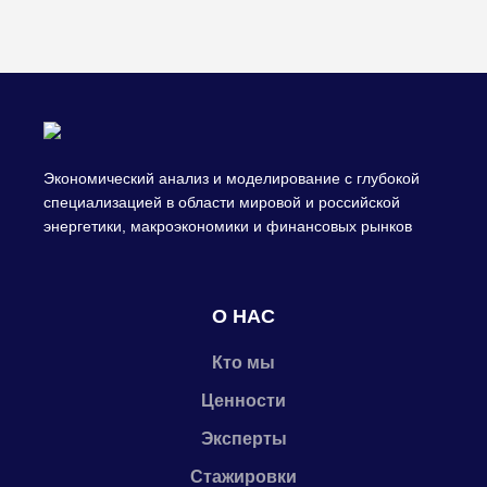
Экономический анализ и моделирование с глубокой
специализацией в области мировой и российской
энергетики, макроэкономики и финансовых рынков
О НАС
Кто мы
Ценности
Эксперты
Стажировки