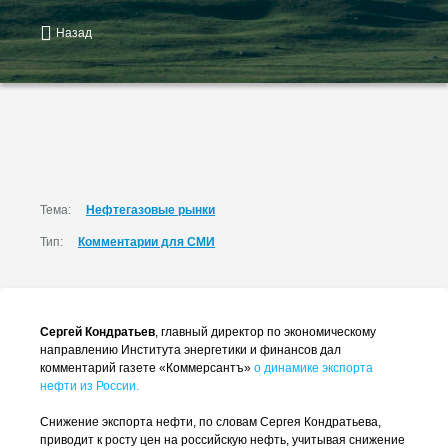
Назад
Тема:
Нефтегазовые рынки
Тип:
Комментарии для СМИ
Сергей Кондратьев
, главный директор по экономическому
направлению Института энергетики и финансов дал
комментарий газете «Коммерсантъ»
о динамике экспорта
нефти из России.
Снижение экспорта нефти, по словам Сергея Кондратьева,
приводит к росту цен на российскую нефть, учитывая снижение