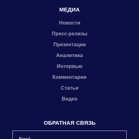
МЕДИА
Новости
Пресс-релизы
Презентации
Аналитика
Интервью
Комментарии
Статьи
Видео
ОБРАТНАЯ СВЯЗЬ