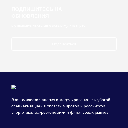
ПОДПИШИТЕСЬ НА
ОБНОВЛЕНИЯ
и узнавайте первыми о новых публикациях
Подписаться
Экономический анализ и моделирование с глубокой
специализацией в области мировой и российской
энергетики, макроэкономики и финансовых рынков