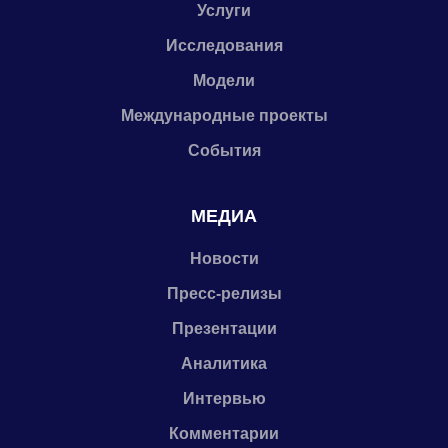
Услуги
Исследования
Модели
Международные проекты
События
МЕДИА
Новости
Пресс-релизы
Презентации
Аналитика
Интервью
Комментарии