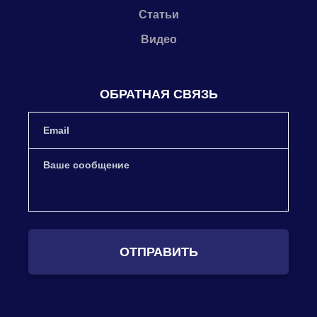
Статьи
Видео
ОБРАТНАЯ СВЯЗЬ
ОТПРАВИТЬ