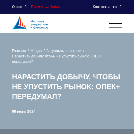
О нас
Премия Фейгина
Контакты
ru
Главная
Медиа
Актуальные новости
Нарастить добычу, чтобы не упустить рынок: ОПЕК+
передумал?
НАРАСТИТЬ ДОБЫЧУ, ЧТОБЫ
НЕ УПУСТИТЬ РЫНОК: ОПЕК+
ПЕРЕДУМАЛ?
06 июня 2024