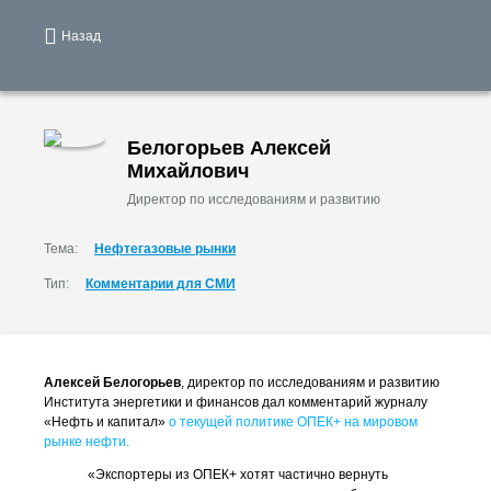
Назад
Белогорьев Алексей
Михайлович
Директор по исследованиям и развитию
Тема:
Нефтегазовые рынки
Тип:
Комментарии для СМИ
Алексей Белогорьев
, директор по исследованиям и развитию
Института энергетики и финансов дал комментарий журналу
«Нефть и капитал»
о текущей политике ОПЕК+ на мировом
рынке нефти.
«Экспортеры из ОПЕК+ хотят частично вернуть