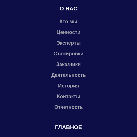
О НАС
Кто мы
Ценности
Эксперты
Стажировки
Заказчики
Деятельность
История
Контакты
Отчетность
ГЛАВНОЕ