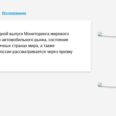
Исследования
едной выпуск Мониторинга мирового
 автомобильного рынка, состояние
ичных странах мира, а также
оссии рассматривается через призму