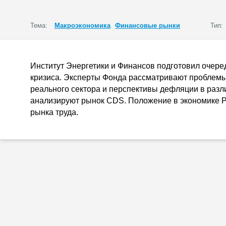
Тема:
Макроэкономика
Финансовые рынки
Тип:
Институт Энергетики и Финансов подготовил очер
кризиса. Эксперты Фонда рассматривают проблемы
реального сектора и перспективы дефляции в разл
анализируют рынок CDS. Положение в экономике Р
рынка труда.