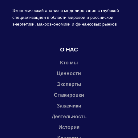
Экономический анализ и моделирование с глубокой
специализацией в области мировой и российской
энергетики, макроэкономики и финансовых рынков
О НАС
Кто мы
Ценности
Эксперты
Стажировки
Заказчики
Деятельность
История