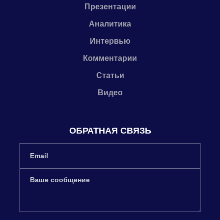
Презентации
Аналитика
Интервью
Комментарии
Статьи
Видео
ОБРАТНАЯ СВЯЗЬ