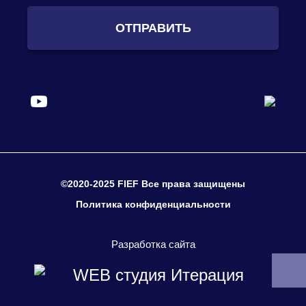
ОТПРАВИТЬ
©2020-2025 FIEF Все права защищены
Политика конфиденциальности
Разработка сайта