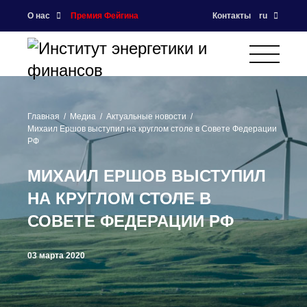
О нас
Премия Фейгина
Контакты
ru
Главная
Медиа
Актуальные новости
Михаил Ершов выступил на круглом столе в Совете Федерации
РФ
МИХАИЛ ЕРШОВ ВЫСТУПИЛ
НА КРУГЛОМ СТОЛЕ В
СОВЕТЕ ФЕДЕРАЦИИ РФ
03 марта 2020