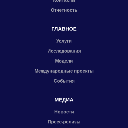
Контакты
Отчетность
ГЛАВНОЕ
Услуги
Исследования
Модели
Международные проекты
События
МЕДИА
Новости
Пресс-релизы