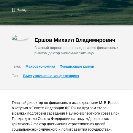
Назад
Ершов Михаил Владимирович
Главный директор по исследованию финансовых
рынков, доктор экономических наук
Тема:
Макроэкономика
Финансовые рынки
Тип:
Выступления на конференциях
Главный директор по финансовым исследованиям
М. В. Ершов
выступил в Совете Федерации ФС РФ на Круглом столе
в рамках подготовки заседания
Научно-экспертного
совета при
Председателе Совета Федерации на тему: «Доверие как
критический фактор достижения стратегических целей
социально-экономического
и политразвития государства».