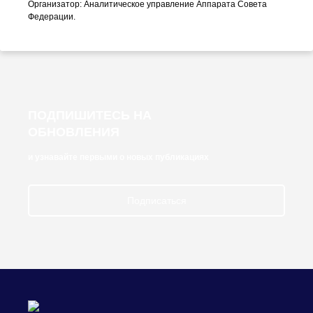
Организатор: Аналитическое управление Аппарата Совета
Федерации.
ПОДПИШИТЕСЬ НА
ОБНОВЛЕНИЯ
и узнавайте первыми о новых публикациях
Подписаться