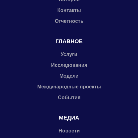
Контакты
Отчетность
ГЛАВНОЕ
Услуги
Исследования
Модели
Международные проекты
События
МЕДИА
Новости