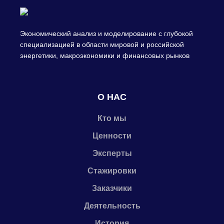
Экономический анализ и моделирование с глубокой
специализацией в области мировой и российской
энергетики, макроэкономики и финансовых рынков
О НАС
Кто мы
Ценности
Эксперты
Стажировки
Заказчики
Деятельность
История