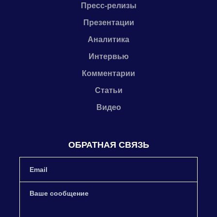
Пресс-релизы
Презентации
Аналитика
Интервью
Комментарии
Статьи
Видео
ОБРАТНАЯ СВЯЗЬ