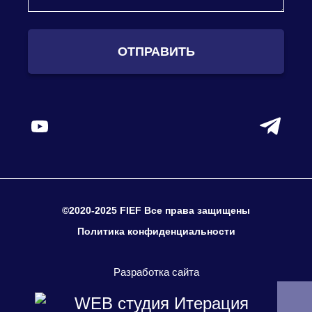
ОТПРАВИТЬ
©2020-2025 FIEF Все права защищены
Политика конфиденциальности
Разработка сайта