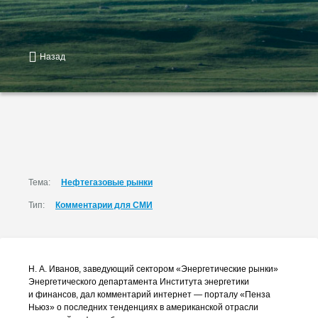
Назад
Тема:
Нефтегазовые рынки
Тип:
Комментарии для СМИ
Н. А. Иванов
, заведующий сектором «Энергетические рынки»
Энергетического департамента Института энергетики
и финансов, дал комментарий интернет — порталу «Пенза
Ньюз» о последних тенденциях в американской отрасли