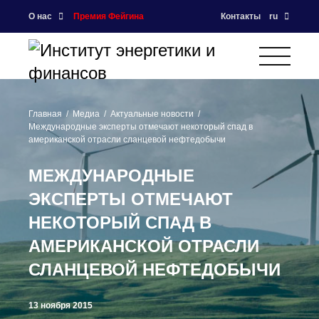
О нас
Премия Фейгина
Контакты
ru
Главная
Медиа
Актуальные новости
Международные эксперты отмечают некоторый спад в
американской отрасли сланцевой нефтедобычи
МЕЖДУНАРОДНЫЕ
ЭКСПЕРТЫ ОТМЕЧАЮТ
НЕКОТОРЫЙ СПАД В
АМЕРИКАНСКОЙ ОТРАСЛИ
СЛАНЦЕВОЙ НЕФТЕДОБЫЧИ
13 ноября 2015