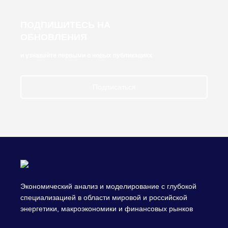
ПОДПИШИТЕСЬ НА
ОБНОВЛЕНИЯ
и узнавайте первыми о новых публикациях
Подписаться
Экономический анализ и моделирование с глубокой
специализацией в области мировой и российской
энергетики, макроэкономики и финансовых рынков