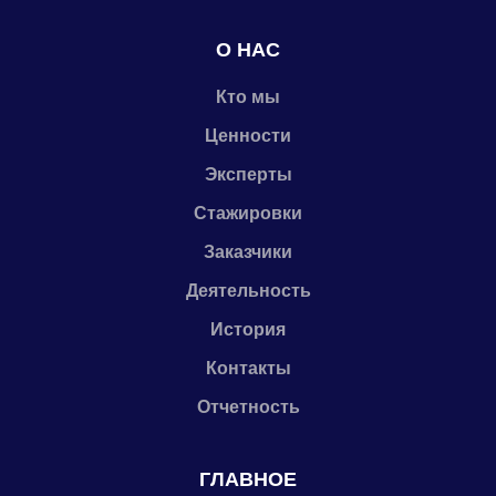
О НАС
Кто мы
Ценности
Эксперты
Стажировки
Заказчики
Деятельность
История
Контакты
Отчетность
ГЛАВНОЕ