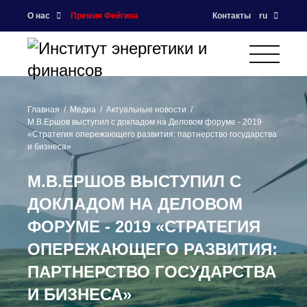
О нас
Премия Фейгина
Контакты
ru
Главная
Медиа
Актуальные новости
М.В.Ершов выступил с докладом на Деловом форуме - 2019
«Стратегия опережающего развития: партнерство государства
и бизнеса»
М.В.ЕРШОВ ВЫСТУПИЛ С
ДОКЛАДОМ НА ДЕЛОВОМ
ФОРУМЕ - 2019 «СТРАТЕГИЯ
ОПЕРЕЖАЮЩЕГО РАЗВИТИЯ:
ПАРТНЕРСТВО ГОСУДАРСТВА
И БИЗНЕСА»