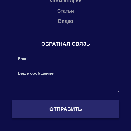
Комментарии
Статьи
Видео
ОБРАТНАЯ СВЯЗЬ
ОТПРАВИТЬ