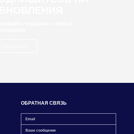
БНОВЛЕНИЯ
узнавайте первыми о новых
бликациях
Подписаться
ОБРАТНАЯ СВЯЗЬ