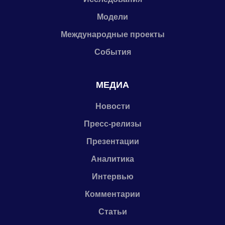
Модели
Международные проекты
События
МЕДИА
Новости
Пресс-релизы
Презентации
Аналитика
Интервью
Комментарии
Статьи