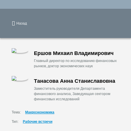
Назад
Ершов Михаил Владимирович
Главный директор по исследованию финансовых
рынков, доктор экономических наук
Танасова Анна Станиславовна
Заместитель руководителя Департамента
финансового анализа, Заведующая сектором
финансовых исследований
Тема:
Макроэкономика
Тип:
Рабочие встречи