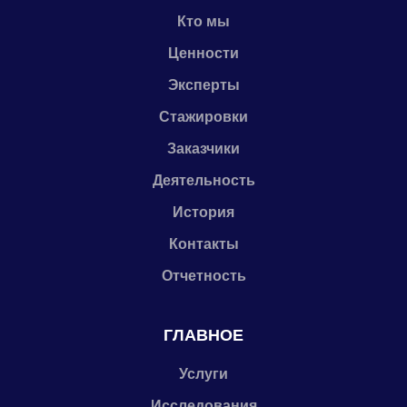
Кто мы
Ценности
Эксперты
Стажировки
Заказчики
Деятельность
История
Контакты
Отчетность
ГЛАВНОЕ
Услуги
Исследования