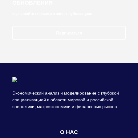
ОБНОВЛЕНИЯ
и узнавайте первыми о новых публикациях
Подписаться
Экономический анализ и моделирование с глубокой
специализацией в области мировой и российской
энергетики, макроэкономики и финансовых рынков
О НАС