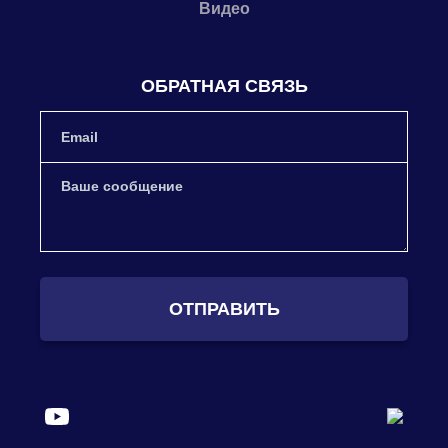
Видео
ОБРАТНАЯ СВЯЗЬ
ОТПРАВИТЬ