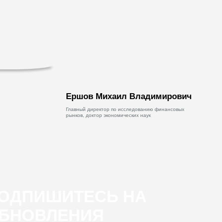
Ершов Михаил Владимирович
Главный директор по исследованию финансовых
рынков, доктор экономических наук
ОДПИШИТЕСЬ НА
БНОВЛЕНИЯ