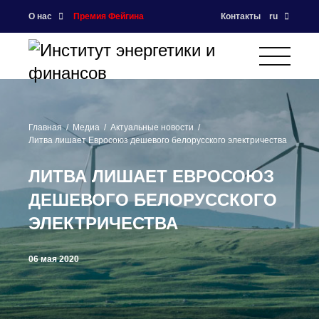
О нас
Премия Фейгина
Контакты
ru
Главная
Медиа
Актуальные новости
Литва лишает Евросоюз дешевого белорусского электричества
ЛИТВА ЛИШАЕТ ЕВРОСОЮЗ
ДЕШЕВОГО БЕЛОРУССКОГО
ЭЛЕКТРИЧЕСТВА
06 мая 2020