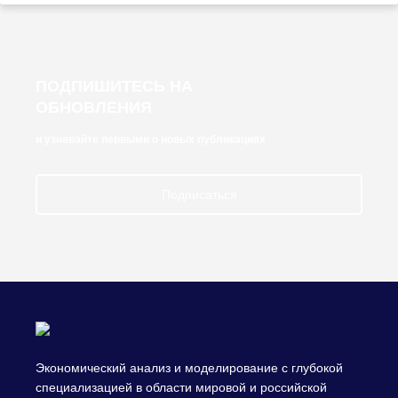
ПОДПИШИТЕСЬ НА
ОБНОВЛЕНИЯ
и узнавайте первыми о новых публикациях
Подписаться
Экономический анализ и моделирование с глубокой
специализацией в области мировой и российской