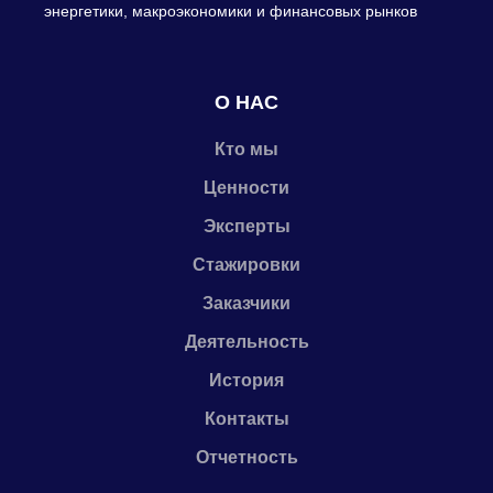
энергетики, макроэкономики и финансовых рынков
О НАС
Кто мы
Ценности
Эксперты
Стажировки
Заказчики
Деятельность
История
Контакты
Отчетность