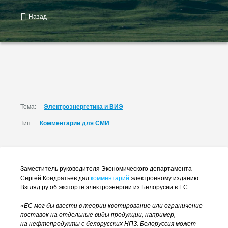
Назад
Тема:
Электроэнергетика и ВИЭ
Тип:
Комментарии для СМИ
Заместитель руководителя Экономического департамента
Сергей Кондратьев дал
комментарий
электронному изданию
Взгляд.ру об экспорте электроэнергии из Белорусии в ЕС.
«ЕС мог бы ввести в теории квотирование или ограничение
поставок на отдельные виды продукции, например,
на нефтепродукты с белорусских НПЗ. Белоруссия может