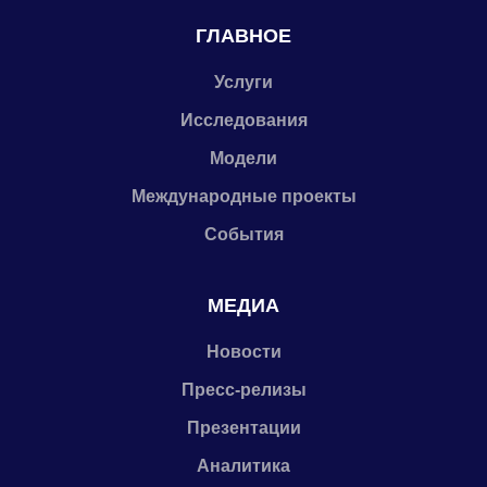
ГЛАВНОЕ
Услуги
Исследования
Модели
Международные проекты
События
МЕДИА
Новости
Пресс-релизы
Презентации
Аналитика