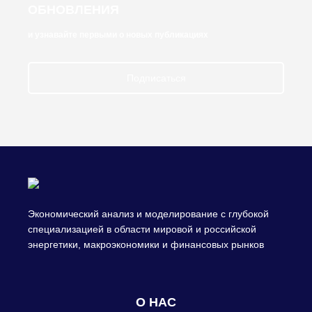
ОБНОВЛЕНИЯ
и узнавайте первыми о новых публикациях
Подписаться
Экономический анализ и моделирование с глубокой
специализацией в области мировой и российской
энергетики, макроэкономики и финансовых рынков
О НАС