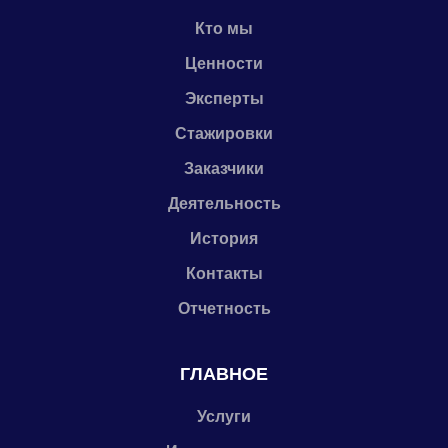
Кто мы
Ценности
Эксперты
Стажировки
Заказчики
Деятельность
История
Контакты
Отчетность
ГЛАВНОЕ
Услуги