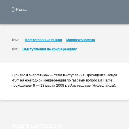
Назад
Тема:
Нефтегазовые рынки
Макроэкономика
Тип:
Выступления на конференциях
«Кризис и энергетика» — тема выступления Президента Фонда
ИЭФ на ежегодной конференции по газовым вопросам Flame,
проходящей 9 — 13 марта 2009 г. в Амстердаме (Нидерланды).
ПОДПИШИТЕСЬ НА