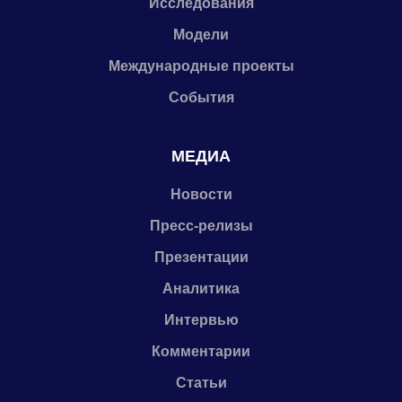
Исследования
Модели
Международные проекты
События
МЕДИА
Новости
Пресс-релизы
Презентации
Аналитика
Интервью
Комментарии
Статьи