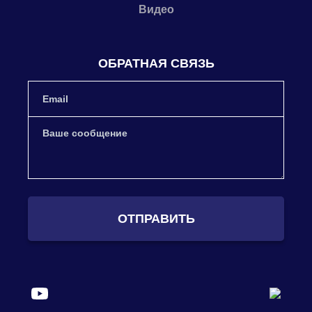
Видео
ОБРАТНАЯ СВЯЗЬ
ОТПРАВИТЬ