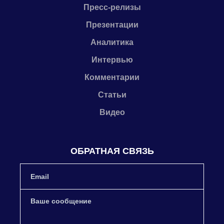
Пресс-релизы
Презентации
Аналитика
Интервью
Комментарии
Статьи
Видео
ОБРАТНАЯ СВЯЗЬ