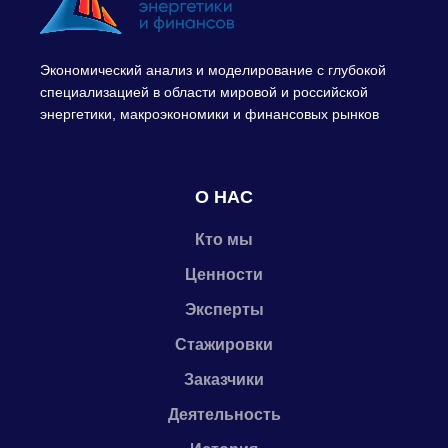
Экономический анализ и моделирование с глубокой
специализацией в области мировой и российской
энергетики, макроэкономики и финансовых рынков
О НАС
Кто мы
Ценности
Эксперты
Стажировки
Заказчики
Деятельность