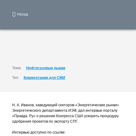
Назад
Тема:
Нефтегазовые рынки
Тип:
Комментарии для СМИ
Н. А. Иванов
, заведующий сектором «Энергетические рынки»
Энергетического департамента ИЭФ, дал интервью порталу
«Правда. Ру» о решении Конгресса США ускорить процедуру
одобрения проектов по экспорту СПГ.
Интервью доступно по ссылке: