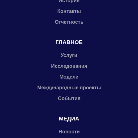
История
Контакты
Отчетность
ГЛАВНОЕ
Услуги
Исследования
Модели
Международные проекты
События
МЕДИА
Новости