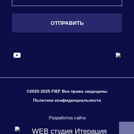
ОТПРАВИТЬ
©2020-2025 FIEF Все права защищены
Политика конфиденциальности
Разработка сайта