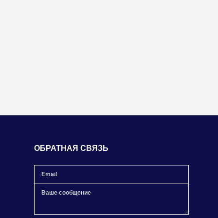
ОБРАТНАЯ СВЯЗЬ