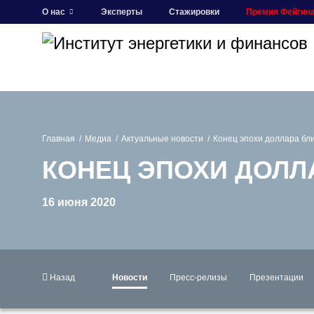
О нас
Эксперты
Стажировки
Премия Фейгин
Главная
Медиа
Актуальные новости
Конец эпохи доллара бл
КОНЕЦ ЭПОХИ ДОЛЛ
16 июня 2020
Назад
Новости
Пресс-релизы
Презентации