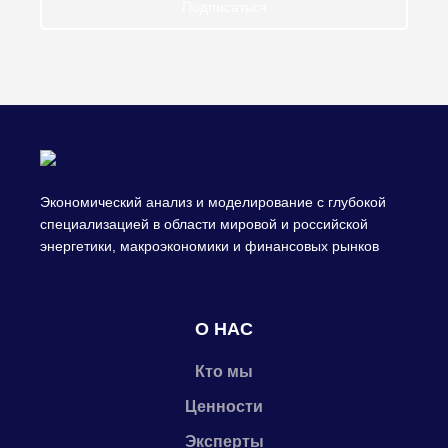
Подписаться
Экономический анализ и моделирование с глубокой
специализацией в области мировой и российской
энергетики, макроэкономики и финансовых рынков
О НАС
Кто мы
Ценности
Эксперты