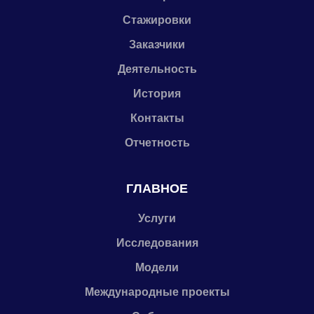
Стажировки
Заказчики
Деятельность
История
Контакты
Отчетность
ГЛАВНОЕ
Услуги
Исследования
Модели
Международные проекты