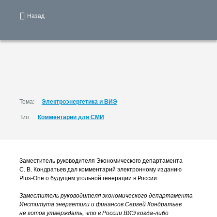
Назад
Тема:
Электроэнергетика и ВИЭ
Тип:
Комментарии для СМИ
Заместитель руководителя Экономического департамента
С. В. Кондратьев
дал комментарий электронному изданию
Plus-One
о будущем угольной генерации в России:
Заместитель руководителя экономического департамента
Института энергетики и финансов Сергей Кондратьев
не готов утверждать, что в России ВИЭ
когда-либо