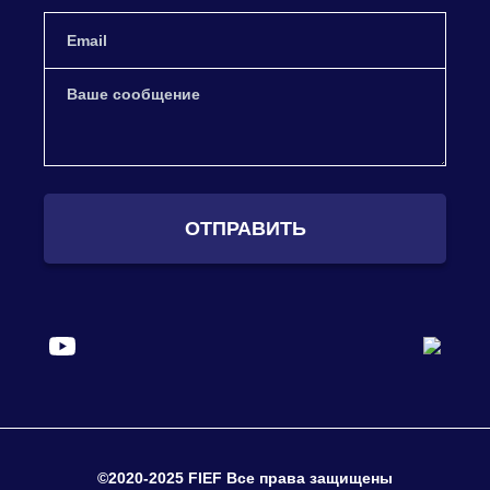
ОТПРАВИТЬ
©2020-2025 FIEF Все права защищены