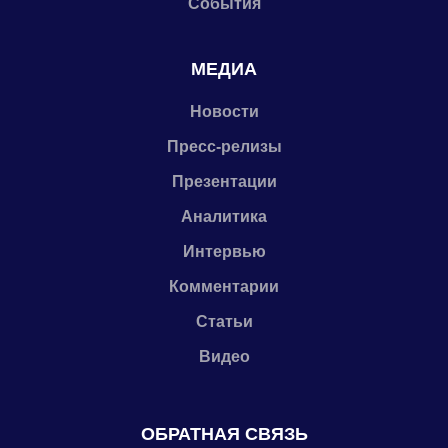
События
МЕДИА
Новости
Пресс-релизы
Презентации
Аналитика
Интервью
Комментарии
Статьи
Видео
ОБРАТНАЯ СВЯЗЬ