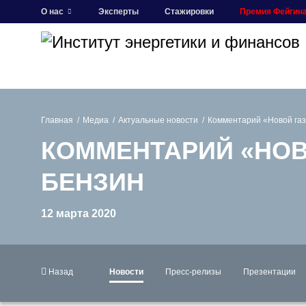
О нас
Эксперты
Стажировки
Премия Фейгин
Главная
Медиа
Актуальные новости
Комментарий «Новой газ
КОММЕНТАРИЙ «НОВ
БЕНЗИН
12 марта 2020
Назад
Новости
Пресс-релизы
Презентации