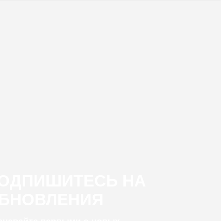
ОДПИШИТЕСЬ НА
БНОВЛЕНИЯ