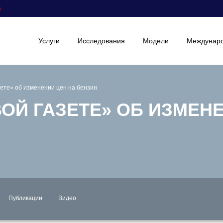
а
Услуги
Исследования
Модели
Междунаро
ете» об изменении цен на бензин
ОЙ ГАЗЕТЕ» ОБ ИЗМЕНЕ
Публикации
Видео