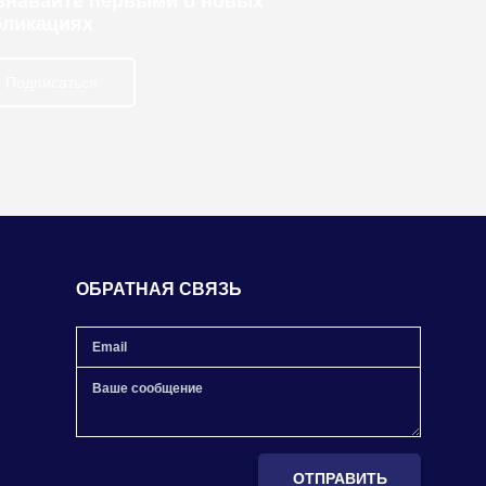
узнавайте первыми о новых
бликациях
Подписаться
ОБРАТНАЯ СВЯЗЬ
ОТПРАВИТЬ