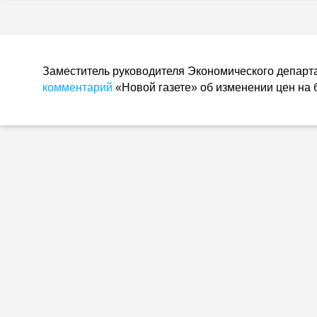
Заместитель руководителя Экономического депар
комментарий
«Новой газете» об изменении цен на 