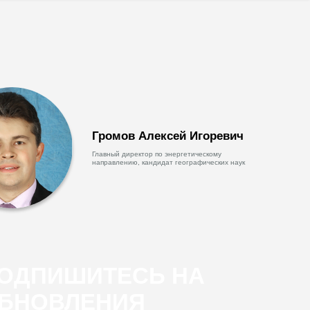
Громов Алексей Игоревич
Главный директор по энергетическому
направлению, кандидат географических наук
ОДПИШИТЕСЬ НА
БНОВЛЕНИЯ