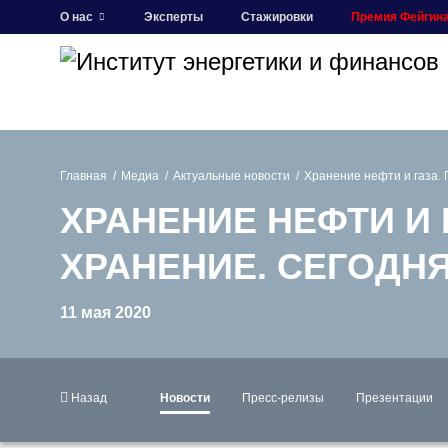
О нас
Эксперты
Стажировки
Премия Фейгин
Главная
Медиа
Актуальные новости
Хранение нефти и газа. 
ХРАНЕНИЕ НЕФТИ И
ХРАНЕНИЕ. СЕГОДНЯ
11 мая 2020
Назад
Новости
Пресс-релизы
Презентации