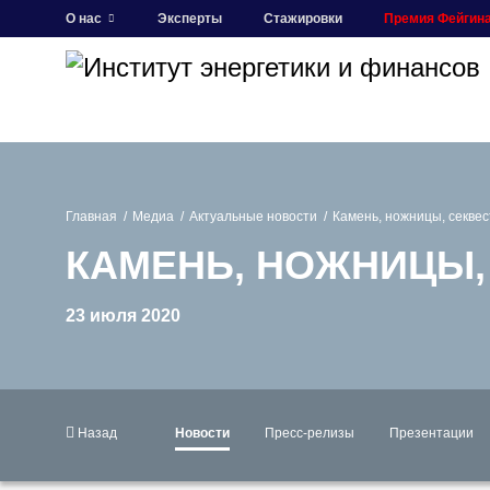
О нас
Эксперты
Стажировки
Премия Фейгин
Главная
Медиа
Актуальные новости
Камень, ножницы, секвес
КАМЕНЬ, НОЖНИЦЫ,
23 июля 2020
Назад
Новости
Пресс-релизы
Презентации