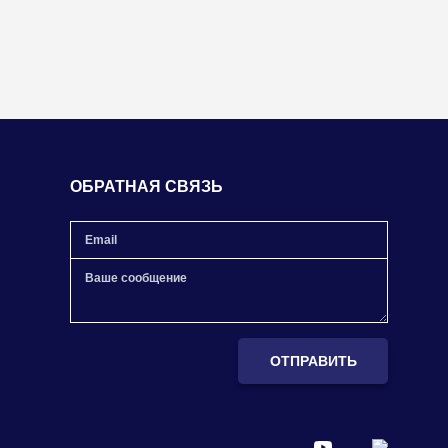
ОБРАТНАЯ СВЯЗЬ
ОТПРАВИТЬ