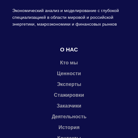
Экономический анализ и моделирование с глубокой
специализацией в области мировой и российской
энергетики, макроэкономики и финансовых рынков
О НАС
Кто мы
Ценности
Эксперты
Стажировки
Заказчики
Деятельность
История