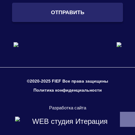
ОТПРАВИТЬ
©2020-2025 FIEF Все права защищены
Политика конфиденциальности
Разработка сайта