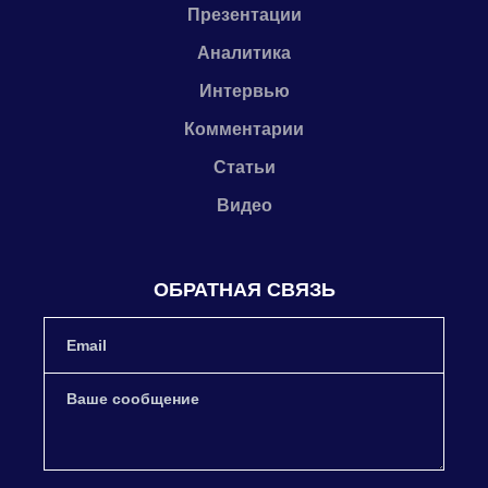
Презентации
Аналитика
Интервью
Комментарии
Статьи
Видео
ОБРАТНАЯ СВЯЗЬ