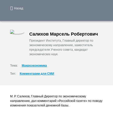
Назад
Салихов Марсель Робертович
Президент Института, Главный директор по
экономическому направлению, заместитель
председателя Ученого совета, кандидат
экономических наук
Тема:
Макроэкономика
Тип:
Комментарии для СМИ
М. Р. Салихов
, Главный Директор по экономическому
направлению, дал комментарий «Российской газете» по поводу
изменения показателей денежной базы.