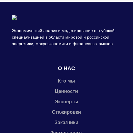
Экономический анализ и моделирование с глубокой
специализацией в области мировой и российской
энергетики, макроэкономики и финансовых рынков
О НАС
Кто мы
Ценности
Эксперты
Стажировки
Заказчики
Деятельность