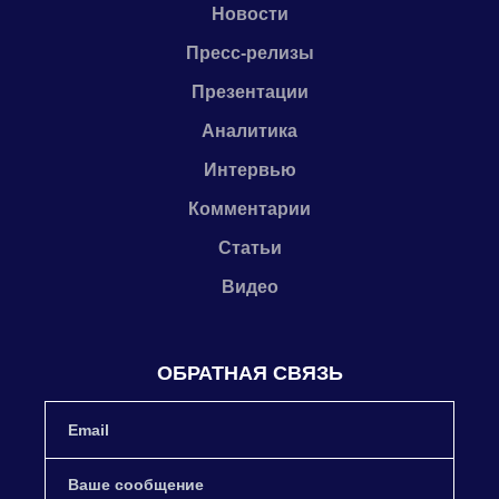
Новости
Пресс-релизы
Презентации
Аналитика
Интервью
Комментарии
Статьи
Видео
ОБРАТНАЯ СВЯЗЬ