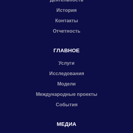
История
Контакты
Отчетность
ГЛАВНОЕ
Услуги
Исследования
Модели
Международные проекты
События
МЕДИА