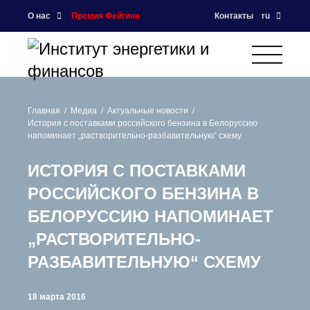
О нас
Премия Фейгина
Контакты
ru
Главная
Медиа
Актуальные новости
История с поставками российского бензина в Белоруссию
напоминает „растворительно-разбавительную“ схему
ИСТОРИЯ С ПОСТАВКАМИ
РОССИЙСКОГО БЕНЗИНА В
БЕЛОРУССИЮ НАПОМИНАЕТ
„РАСТВОРИТЕЛЬНО-
РАЗБАВИТЕЛЬНУЮ“ СХЕМУ
18 марта 2016