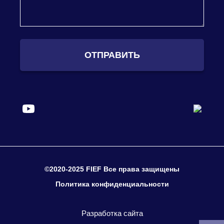
ОТПРАВИТЬ
©2020-2025 FIEF Все права защищены
Политика конфиденциальности
Разработка сайта