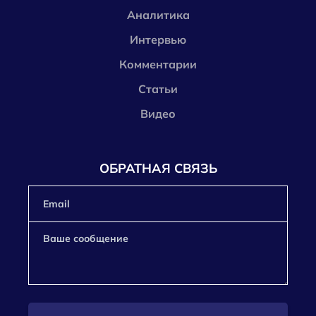
Аналитика
Интервью
Комментарии
Статьи
Видео
ОБРАТНАЯ СВЯЗЬ