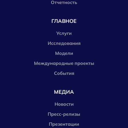
Отчетность
ГЛАВНОЕ
Услуги
Исследования
Модели
Международные проекты
События
МЕДИА
Новости
Пресс-релизы
Презентации