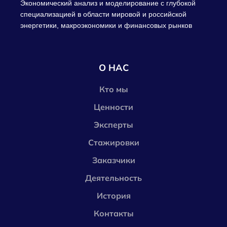
Экономический анализ и моделирование с глубокой
специализацией в области мировой и российской
энергетики, макроэкономики и финансовых рынков
О НАС
Кто мы
Ценности
Эксперты
Стажировки
Заказчики
Деятельность
История
Контакты