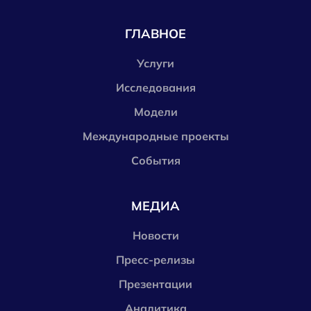
ГЛАВНОЕ
Услуги
Исследования
Модели
Международные проекты
События
МЕДИА
Новости
Пресс-релизы
Презентации
Аналитика