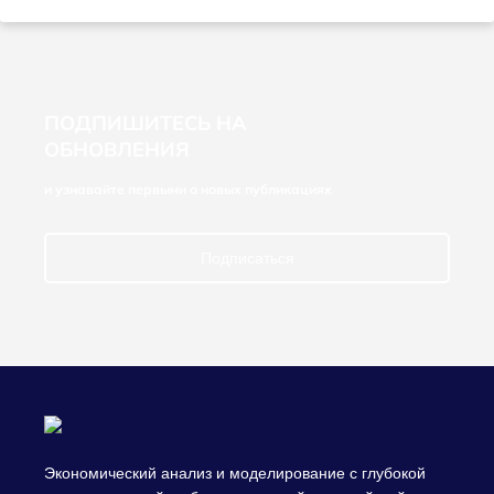
ПОДПИШИТЕСЬ НА
ОБНОВЛЕНИЯ
и узнавайте первыми о новых публикациях
Подписаться
Экономический анализ и моделирование с глубокой