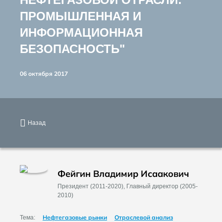
ПРОМЫШЛЕННАЯ И
ИНФОРМАЦИОННАЯ
БЕЗОПАСНОСТЬ"
06 октября 2017
Назад
Фейгин Владимир Исаакович
Президент (2011-2020), Главный директор (2005-
2010)
Нефтегазовые рынки
Отраслевой анализ
Тема: