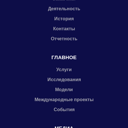
Деятельность
История
Контакты
Отчетность
ГЛАВНОЕ
Услуги
Исследования
Модели
Международные проекты
События