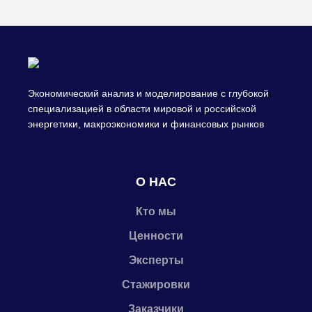
Экономический анализ и моделирование с глубокой
специализацией в области мировой и российской
энергетики, макроэкономики и финансовых рынков
О НАС
Кто мы
Ценности
Эксперты
Стажировки
Заказчики