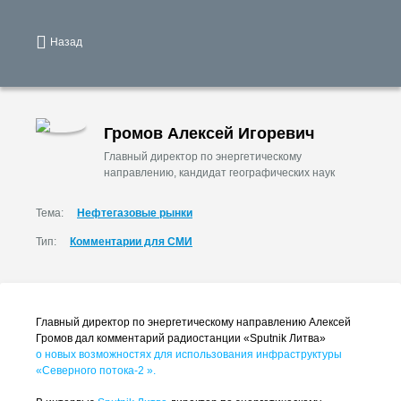
Назад
Громов Алексей Игоревич
Главный директор по энергетическому
направлению, кандидат географических наук
Тема:
Нефтегазовые рынки
Тип:
Комментарии для СМИ
Главный директор по энергетическому направлению Алексей
Громов дал комментарий радиостанции «Sputnik Литва»
о новых возможностях для использования инфраструктуры
«Северного
потока-2
».