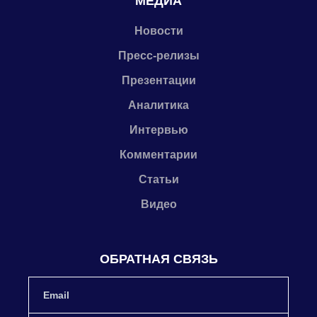
МЕДИА
Новости
Пресс-релизы
Презентации
Аналитика
Интервью
Комментарии
Статьи
Видео
ОБРАТНАЯ СВЯЗЬ