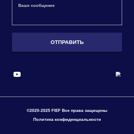
ОТПРАВИТЬ
©2020-2025 FIEF Все права защищены
Политика конфиденциальности