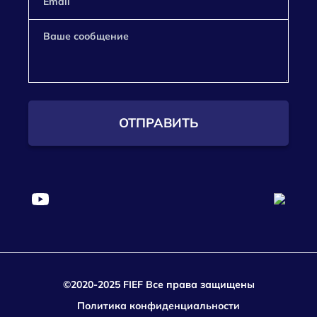
ОТПРАВИТЬ
©2020-2025 FIEF Все права защищены
Политика конфиденциальности