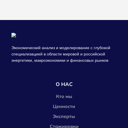
Экономический анализ и моделирование с глубокой
специализацией в области мировой и российской
энергетики, макроэкономики и финансовых рынков
О НАС
Кто мы
Ценности
Эксперты
Стажировки