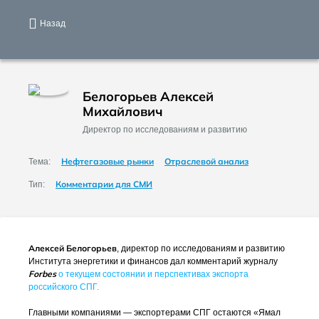
Назад
Белогорьев Алексей
Михайлович
Директор по исследованиям и развитию
Нефтегазовые рынки
Отраслевой анализ
Тема:
Комментарии для СМИ
Тип:
Алексей Белогорьев
, директор по исследованиям и развитию
Института энергетики и финансов дал комментарий журналу
Forbes
о текущем состоянии и перспективах экспорта
российского СПГ.
Главными компаниями — экспортерами СПГ остаются «Ямал