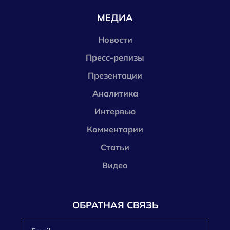
МЕДИА
Новости
Пресс-релизы
Презентации
Аналитика
Интервью
Комментарии
Статьи
Видео
ОБРАТНАЯ СВЯЗЬ