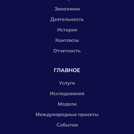
Заказчики
Деятельность
История
Контакты
Отчетность
ГЛАВНОЕ
Услуги
Исследования
Модели
Международные проекты
События