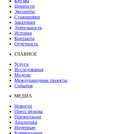
Кто мы
Ценности
Эксперты
Стажировки
Заказчики
Деятельность
История
Контакты
Отчетность
ГЛАВНОЕ
Услуги
Исследования
Модели
Международные проекты
События
МЕДИА
Новости
Пресс-релизы
Презентации
Аналитика
Интервью
Комментарии