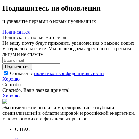
Подпишитесь на обновления
и узнавайте первыми о новых публикациях
Подписаться
Подписка на новые материалы
На вашу почту будут приходить уведомления о выходе новых
материалов на сайте. Мы не передаем адреса почты третьим
лицам и не спамим.
Подписаться
Согласен с
политикой конфиденциальности
Хорошо
Спасибо
Спасибо, Ваша заявка принята!
Хорошо
Экономический анализ и моделирование с глубокой
специализацией в области мировой и российской энергетики,
макроэкономики и финансовых рынков
О НАС