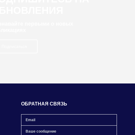
БНОВЛЕНИЯ
узнавайте первыми о новых
бликациях
Подписаться
ОБРАТНАЯ СВЯЗЬ