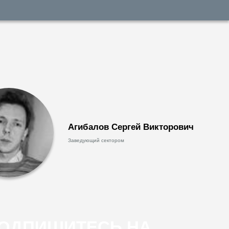
Агибалов Сергей Викторович
Заведующий сектором
ОДПИШИТЕСЬ НА