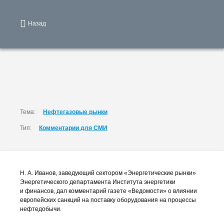
Назад
Тема:
Нефтегазовые рынки
Тип:
Комментарии для СМИ
Н. А. Иванов
, заведующий сектором «Энергетические рынки»
Энергетического департамента Института энергетики
и финансов, дал комментарий газете «Ведомости» о влиянии
европейских санкций на поставку оборудования на процессы
нефтедобычи.