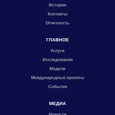
История
Контакты
Отчетность
ГЛАВНОЕ
Услуги
Исследования
Модели
Международные проекты
События
МЕДИА
Новости