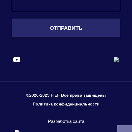
ОТПРАВИТЬ
©2020-2025 FIEF Все права защищены
Политика конфиденциальности
Разработка сайта