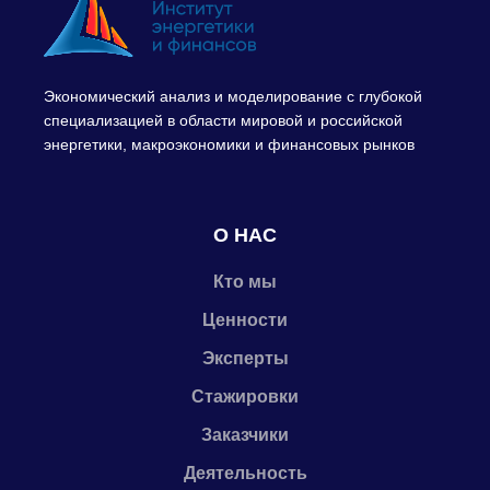
Экономический анализ и моделирование с глубокой
специализацией в области мировой и российской
энергетики, макроэкономики и финансовых рынков
О НАС
Кто мы
Ценности
Эксперты
Стажировки
Заказчики
Деятельность