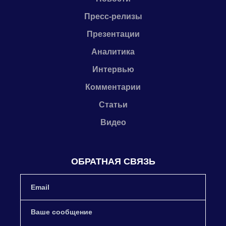
Пресс-релизы
Презентации
Аналитика
Интервью
Комментарии
Статьи
Видео
ОБРАТНАЯ СВЯЗЬ