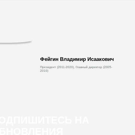
Фейгин Владимир Исаакович
Президент (2011-2020), Главный директор (2005-
2010)
ОДПИШИТЕСЬ НА
БНОВЛЕНИЯ