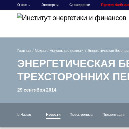
О нас
Эксперты
Стажировки
Премия Фейгин
Главная
Медиа
Актуальные новости
Энергетическая безопасн
ЭНЕРГЕТИЧЕСКАЯ Б
ТРЕХСТОРОННИХ ПЕ
29 сентября 2014
Назад
Новости
Пресс-релизы
Презентации