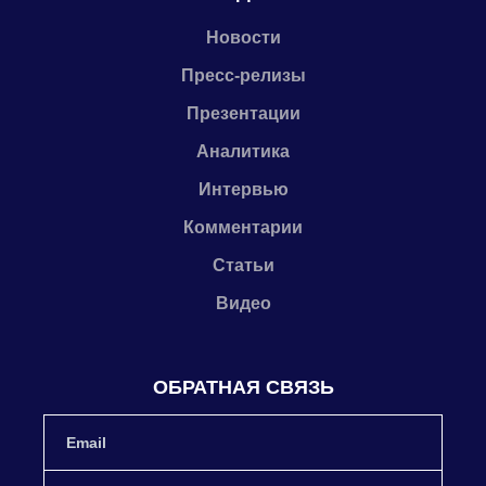
Новости
Пресс-релизы
Презентации
Аналитика
Интервью
Комментарии
Статьи
Видео
ОБРАТНАЯ СВЯЗЬ