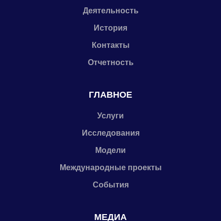
Деятельность
История
Контакты
Отчетность
ГЛАВНОЕ
Услуги
Исследования
Модели
Международные проекты
События
МЕДИА