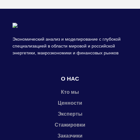
Экономический анализ и моделирование с глубокой
специализацией в области мировой и российской
энергетики, макроэкономики и финансовых рынков
О НАС
Кто мы
Ценности
Эксперты
Стажировки
Заказчики