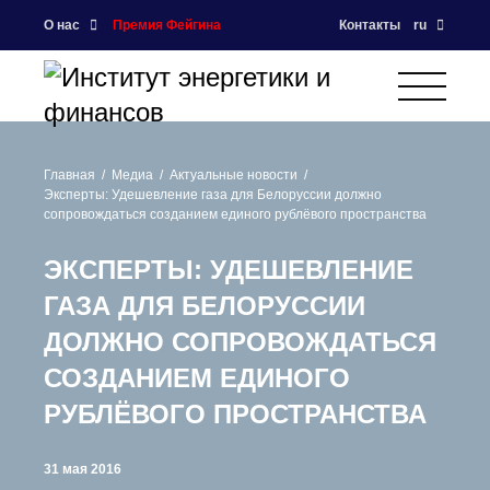
О нас
Премия Фейгина
Контакты
ru
Главная
Медиа
Актуальные новости
Эксперты: Удешевление газа для Белоруссии должно
сопровождаться созданием единого рублёвого пространства
ЭКСПЕРТЫ: УДЕШЕВЛЕНИЕ
ГАЗА ДЛЯ БЕЛОРУССИИ
ДОЛЖНО СОПРОВОЖДАТЬСЯ
СОЗДАНИЕМ ЕДИНОГО
РУБЛЁВОГО ПРОСТРАНСТВА
31 мая 2016