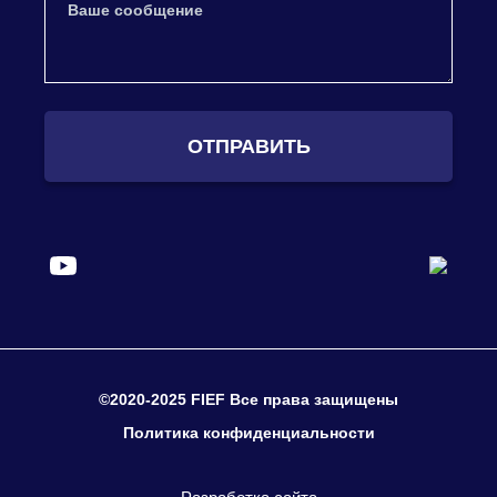
ОТПРАВИТЬ
©2020-2025 FIEF Все права защищены
Политика конфиденциальности