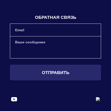
ОБРАТНАЯ СВЯЗЬ
ОТПРАВИТЬ