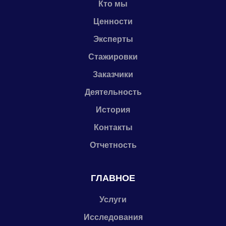
Кто мы
Ценности
Эксперты
Стажировки
Заказчики
Деятельность
История
Контакты
Отчетность
ГЛАВНОЕ
Услуги
Исследования