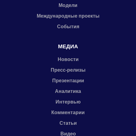
Модели
Международные проекты
События
МЕДИА
Новости
Пресс-релизы
Презентации
Аналитика
Интервью
Комментарии
Статьи
Видео