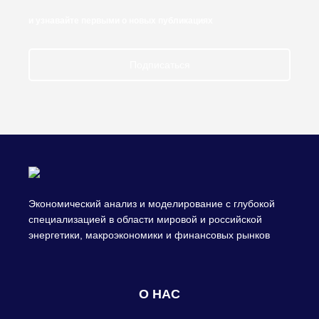
и узнавайте первыми о новых публикациях
Подписаться
Экономический анализ и моделирование с глубокой
специализацией в области мировой и российской
энергетики, макроэкономики и финансовых рынков
О НАС