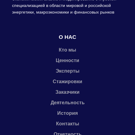
специализацией в области мировой и российской
энергетики, макроэкономики и финансовых рынков
О НАС
Кто мы
Ценности
Эксперты
Стажировки
Заказчики
Деятельность
История
Контакты
Отчетность