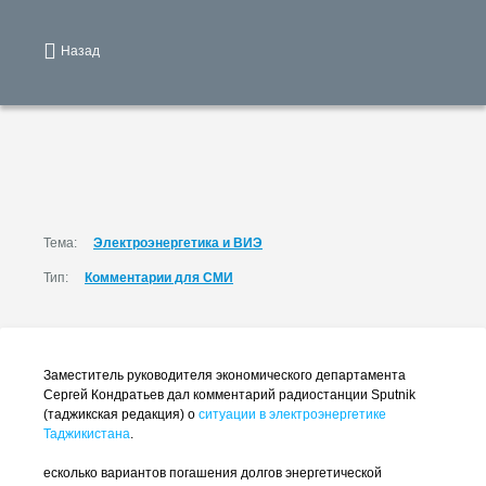
Назад
Тема:
Электроэнергетика и ВИЭ
Тип:
Комментарии для СМИ
Заместитель руководителя экономического департамента
Сергей Кондратьев дал комментарий радиостанции Sputnik
(таджикская редакция) о
ситуации в электроэнергетике
Таджикистана
.
есколько вариантов погашения долгов энергетической