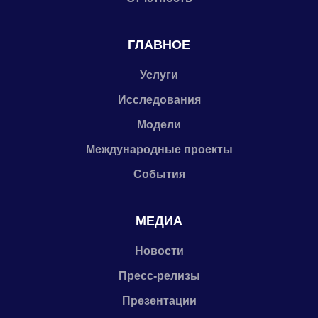
ГЛАВНОЕ
Услуги
Исследования
Модели
Международные проекты
События
МЕДИА
Новости
Пресс-релизы
Презентации