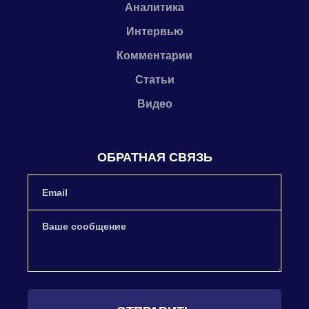
Аналитика
Интервью
Комментарии
Статьи
Видео
ОБРАТНАЯ СВЯЗЬ