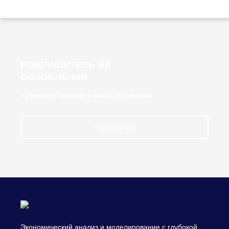
ПОДПИШИТЕСЬ НА
ОБНОВЛЕНИЯ
и узнавайте первыми о новых публикациях
Подписаться
Экономический анализ и моделирование с глубокой