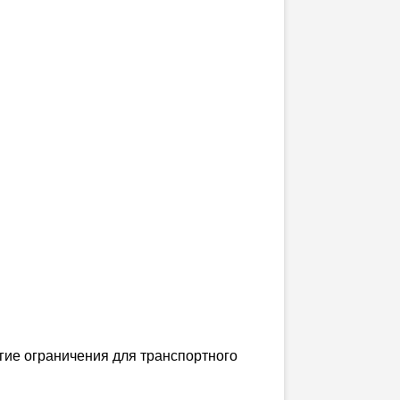
гие ограничения для транспортного