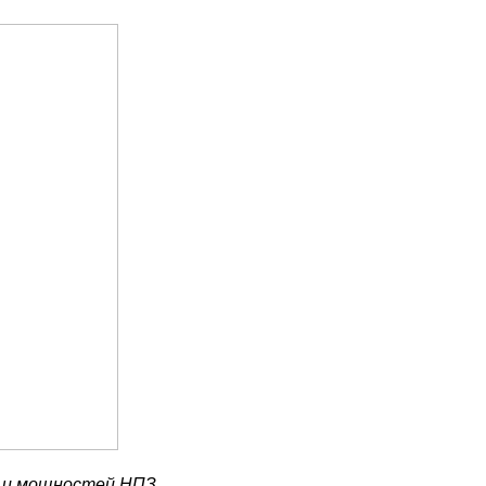
 и мощностей НПЗ