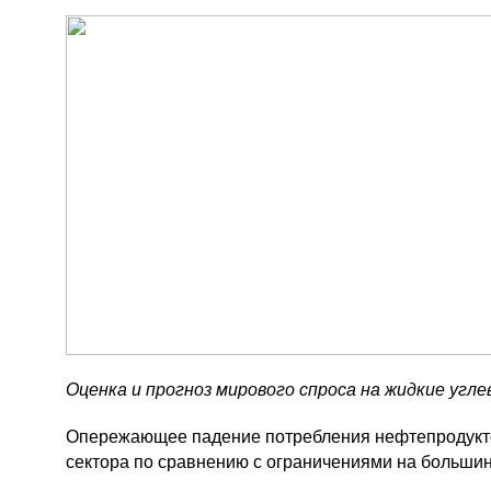
Оценка и прогноз мирового спроса на жидкие угл
Опережающее падение потребления нефтепродуктов
сектора по сравнению с ограничениями на большин