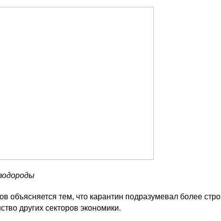
еводороды
 объясняется тем, что карантин подразумевал более стро
ство других секторов экономики.