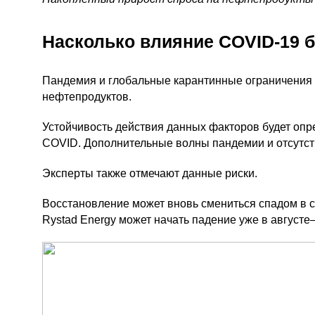
Насколько влияние
COVID-19
б
Пандемия и глобальные карантинные ограничения
нефтепродуктов.
Устойчивость действия данных факторов будет опре
COVID. Дополнительные волны пандемии и отсутств
Эксперты также отмечают данные риски.
Восстановление может вновь смениться спадом в 
Rystad Energy может начать падение уже в августе