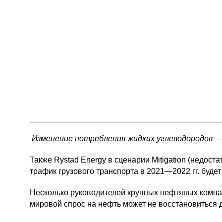
Изменение потребления жидких углеводородов —
Также Rystad Energy в сценарии Mitigation (недост
трафик грузового транспорта в
2021—2022 гг.
будет
Несколько руководителей крупных нефтяных компа
мировой спрос на нефть может не восстановиться 