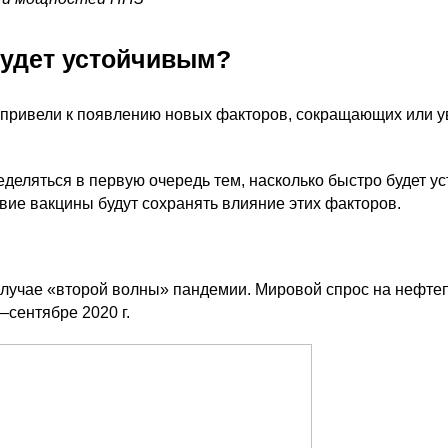
удет устойчивым?
 привели к появлению новых факторов, сокращающих или 
деляться в первую очередь тем, насколько быстро будет у
ие вакцины будут сохранять влияние этих факторов.
случае «второй волны» пандемии. Мировой спрос на нефте
—сентябре 2020 г.