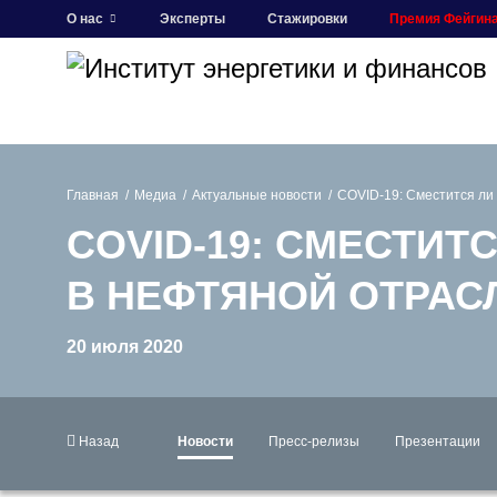
О нас
Эксперты
Стажировки
Премия Фейгин
Главная
Медиа
Актуальные новости
COVID-19: Сместится ли
COVID-19: СМЕСТИТ
В НЕФТЯНОЙ ОТРАС
20 июля 2020
Назад
Новости
Пресс-релизы
Презентации