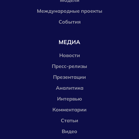
Модели
Международные проекты
События
МЕДИА
Новости
Пресс-релизы
Презентации
Аналитика
Интервью
Комментарии
Статьи
Видео