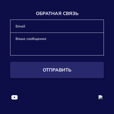
ОБРАТНАЯ СВЯЗЬ
ОТПРАВИТЬ