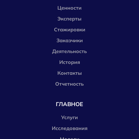
Ценности
Эксперты
Стажировки
Заказчики
Деятельность
История
Контакты
Отчетность
ГЛАВНОЕ
Услуги
Исследования