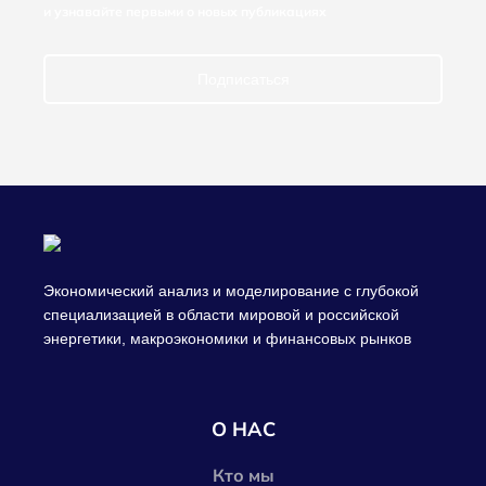
и узнавайте первыми о новых публикациях
Подписаться
Экономический анализ и моделирование с глубокой
специализацией в области мировой и российской
энергетики, макроэкономики и финансовых рынков
О НАС
Кто мы