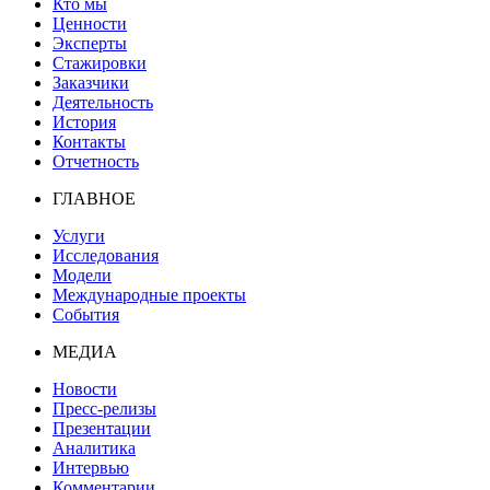
Кто мы
Ценности
Эксперты
Стажировки
Заказчики
Деятельность
История
Контакты
Отчетность
ГЛАВНОЕ
Услуги
Исследования
Модели
Международные проекты
События
МЕДИА
Новости
Пресс-релизы
Презентации
Аналитика
Интервью
Комментарии