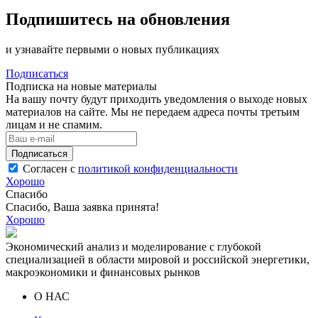
Подпишитесь на обновления
и узнавайте первыми о новых публикациях
Подписаться
Подписка на новые материалы
На вашу почту будут приходить уведомления о выходе новых
материалов на сайте. Мы не передаем адреса почты третьим
лицам и не спамим.
Подписаться
Согласен с
политикой конфиденциальности
Хорошо
Спасибо
Спасибо, Ваша заявка принята!
Хорошо
Экономический анализ и моделирование с глубокой
специализацией в области мировой и российской энергетики,
макроэкономики и финансовых рынков
О НАС