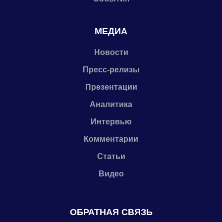
МЕДИА
Новости
Пресс-релизы
Презентации
Аналитика
Интервью
Комментарии
Статьи
Видео
ОБРАТНАЯ СВЯЗЬ