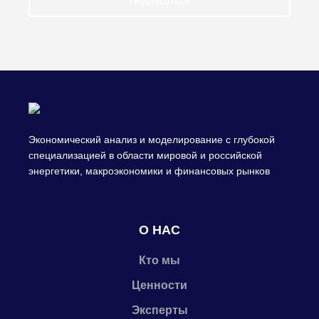
Подписаться
Экономический анализ и моделирование с глубокой
специализацией в области мировой и российской
энергетики, макроэкономики и финансовых рынков
О НАС
Кто мы
Ценности
Эксперты