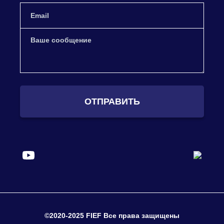
ОТПРАВИТЬ
©2020-2025 FIEF Все права защищены