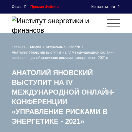
О нас
Премия Фейгина
Контакты
ru
Главная
Медиа
Актуальные новости
Анатолий Яновский выступит на IV Международной онлайн-
конференции «Управление рисками в энергетике - 2021»
АНАТОЛИЙ ЯНОВСКИЙ
ВЫСТУПИТ НА IV
МЕЖДУНАРОДНОЙ ОНЛАЙН-
КОНФЕРЕНЦИИ
«УПРАВЛЕНИЕ РИСКАМИ В
ЭНЕРГЕТИКЕ - 2021»