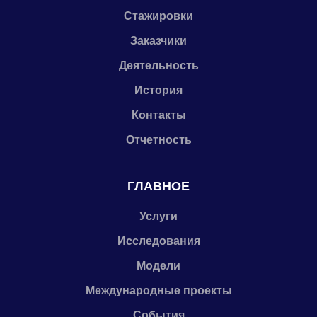
Стажировки
Заказчики
Деятельность
История
Контакты
Отчетность
ГЛАВНОЕ
Услуги
Исследования
Модели
Международные проекты
События