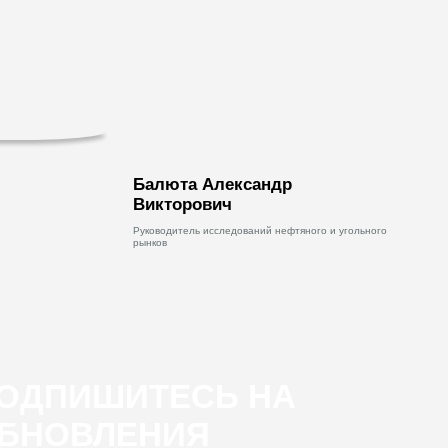
Балюта Александр
Викторович
Руководитель исследований нефтяного и угольного
рынков
ОДПИШИТЕСЬ НА
БНОВЛЕНИЯ